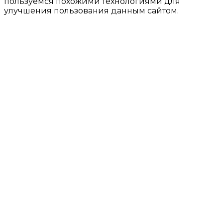
пользуемся похожими технологиями для
улучшения пользования данным сайтом.