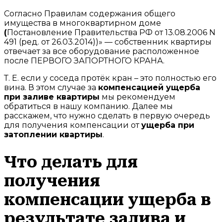
Согласно Правилам содержания общего
имущества в многоквартирном доме
(
Постановление Правительства РФ от 13.08.2006 N
491 (ред. от 26.03.2014))» — собственник квартиры
отвечает за все оборудование расположенное
после ПЕРВОГО ЗАПОРТНОГО КРАНА.
Т. Е. если у соседа протёк кран – это полностью его
вина. В этом случае за
компенсацией ущерба
при заливе квартиры
мы рекомендуем
обратиться в нашу компанию. Далее мы
расскажем, что нужно сделать в первую очередь
для получения компенсации от
ущерба при
затоплении квартиры
.
Что делать для
получения
компенсации ущерба в
результате залива и