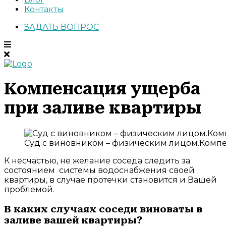
Контакты
ЗАДАТЬ ВОПРОС
Компенсация ущерба
при заливе квартиры
Суд с виновником – физическим лицом.Компе
К несчастью, не желание соседа следить за
состоянием системы водоснабжения своей
квартиры, в случае протечки становится и Вашей
проблемой.
В каких случаях соседи виноваты в
заливе вашей квартиры?