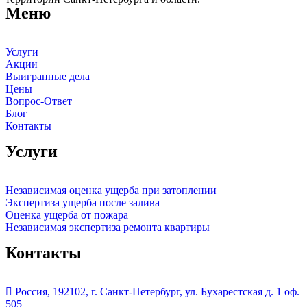
Меню
Услуги
Акции
Выигранные дела
Цены
Вопрос-Ответ
Блог
Контакты
Услуги
Независимая оценка ущерба при затоплении
Экспертиза ущерба после залива
Оценка ущерба от пожара
Независимая экспертиза ремонта квартиры
Контакты
Россия, 192102, г. Санкт-Петербург, ул. Бухарестская д. 1 оф.
505