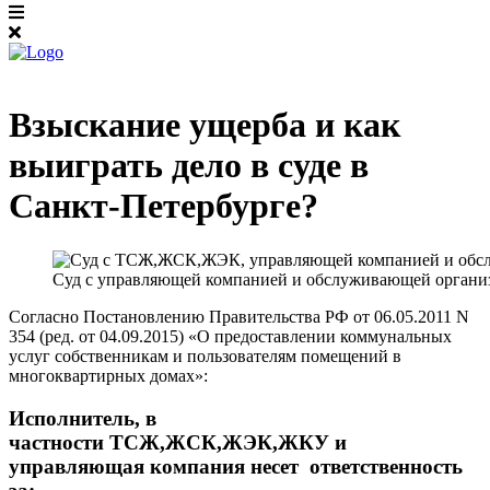
Взыскание ущерба и как
выиграть дело в суде в
Санкт-Петербурге?
Суд с управляющей компанией и обслуживающей органи
Согласно Постановлению Правительства РФ от 06.05.2011 N
354 (ред. от 04.09.2015) «О предоставлении коммунальных
услуг собственникам и пользователям помещений в
многоквартирных домах»:
Исполнитель, в
частности ТСЖ,ЖСК,ЖЭК,ЖКУ и
управляющая компания несет ответственность