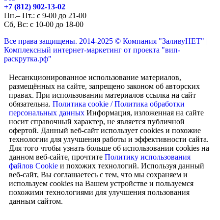
+7 (812) 902-13-02
Пн.– Пт.: с 9-00 до 21-00
Сб, Вс:
с 10-00 до 18-00
Все права защищены. 2014-2025 © Компания "ЗаливуНЕТ" |
Комплексный интернет-маркетинг от проекта "вип-
раскрутка.рф"
Несанкционированное использование материалов,
размещённых на сайте, запрещено законом об авторских
правах. При использовании материалов ссылка на сайт
обязательна.
Политика cookie /
Политика обработки
персональных данных
Информация, изложенная на сайте
носит справочный характер, не является публичной
офертой.
Данный веб-сайт использует cookies и похожие
технологии для улучшения работы и эффективности сайта.
Для того чтобы узнать больше об использовании cookies на
данном веб-сайте, прочтите
Политику использования
файлов Cookie
и похожих технологий. Используя данный
веб-сайт, Вы соглашаетесь с тем, что мы сохраняем и
используем cookies на Вашем устройстве и пользуемся
похожими технологиями для улучшения пользования
данным сайтом.