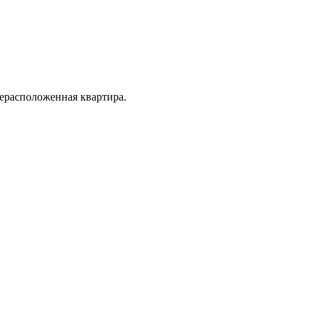
жерасположенная квартира.