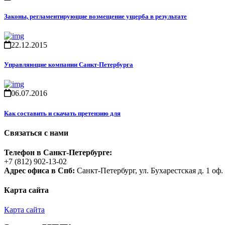
Законы, регламентирующие возмещение ущерба в результате
22.12.2015
Управляющие компании Санкт-Петербурга
06.07.2016
Как составить и скачать претензию для
Связаться с нами
Телефон в Санкт-Петербурге:
+7 (812) 902-13-02
Адрес офиса в Спб:
Санкт-Петербург, ул. Бухарестская д. 1 оф.
Карта сайта
Карта сайта