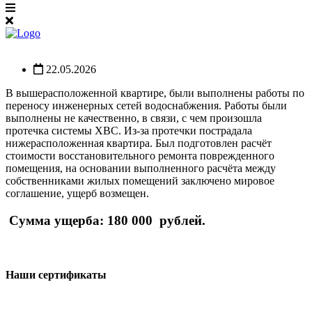
22.05.2026
В вышерасположенной квартире, были выполнены работы по
переносу инженерных сетей водоснабжения
. Работы были
выполнены не качественно, в связи, с чем произошла
протечка системы ХВС. Из-за протечки пострадала
нижерасположенная квартира. Был подготовлен расчёт
стоимости восстановительного ремонта поврежденного
помещения, на основании выполненного расчёта между
собственниками жилых помещений заключено мировое
соглашение, ущерб возмещен.
Сумма ущерба: 180 000 рублей.
Наши сертификаты