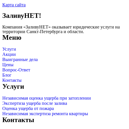
Карта сайта
ЗаливуНЕТ!
Компания «ЗаливуНЕТ» оказывает юридические услуги на
территории Санкт-Петербурга и области.
Меню
Услуги
Акции
Выигранные дела
Цены
Вопрос-Ответ
Блог
Контакты
Услуги
Независимая оценка ущерба при затоплении
Экспертиза ущерба после залива
Оценка ущерба от пожара
Независимая экспертиза ремонта квартиры
Контакты