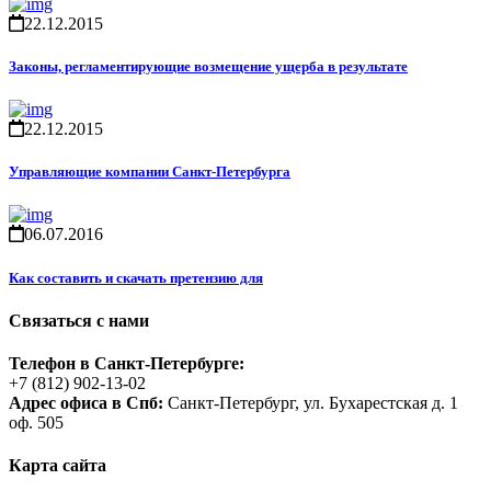
22.12.2015
Законы, регламентирующие возмещение ущерба в результате
22.12.2015
Управляющие компании Санкт-Петербурга
06.07.2016
Как составить и скачать претензию для
Связаться с нами
Телефон в Санкт-Петербурге:
+7 (812) 902-13-02
Адрес офиса в Спб:
Санкт-Петербург, ул. Бухарестская д. 1
оф. 505
Карта сайта