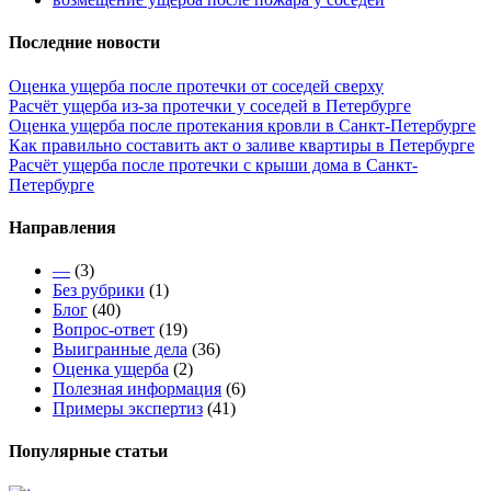
Последние новости
Оценка ущерба после протечки от соседей сверху
Расчёт ущерба из-за протечки у соседей в Петербурге
Оценка ущерба после протекания кровли в Санкт-Петербурге
Как правильно составить акт о заливе квартиры в Петербурге
Расчёт ущерба после протечки с крыши дома в Санкт-
Петербурге
Направления
—
(3)
Без рубрики
(1)
Блог
(40)
Вопрос-ответ
(19)
Выигранные дела
(36)
Оценка ущерба
(2)
Полезная информация
(6)
Примеры экспертиз
(41)
Популярные статьи