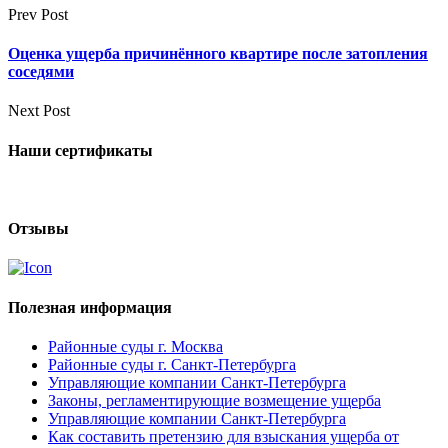
Prev Post
Оценка ущерба причинённого квартире после затопления
соседями
Next Post
Наши сертификаты
Отзывы
Полезная информация
Районные суды г. Москва
Районные суды г. Санкт-Петербурга
Управляющие компании Санкт-Петербурга
Законы, регламентирующие возмещение ущерба
Управляющие компании Санкт-Петербурга
Как составить претензию для взыскания ущерба от