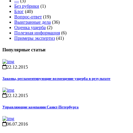
—
(3)
Без рубрики
(1)
Блог
(40)
Вопрос-ответ
(19)
Выигранные дела
(36)
Оценка ущерба
(2)
Полезная информация
(6)
Примеры экспертиз
(41)
Популярные статьи
22.12.2015
Законы, регламентирующие возмещение ущерба в результате
22.12.2015
Управляющие компании Санкт-Петербурга
06.07.2016