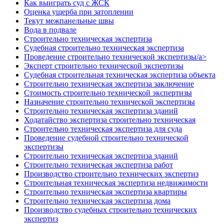
Как выиграть суд с ЖСК
Оценка ущерба при затоплении
Текут межпанельные швы
Вода в подвале
Строительно техническая экспертиза
Судебная строительно техническая экспертиза
Проведение строительно технической экспертизы/a>
Эксперт строительно технической экспертизы
Судебная строительная техническая экспертиза объекта
Строительно техническая экспертиза заключение
Стоимость строительно технической экспертизы
Назначение строительно технической экспертизы
Строительно техническая экспертиза зданий
Ходатайство экспертиза строительно техническая
Строительно техническая экспертиза для суда
Проведение судебной строительно технической
экспертизы
Строительно техническая экспертиза зданий
Строительно техническая экспертиза работ
Производство строительно технических экспертиз
Строительная техническая экспертиза недвижимости
Строительно техническая экспертиза квартиры
Строительно техническая экспертиза дома
Производство судебных строительно технических
экспертиз