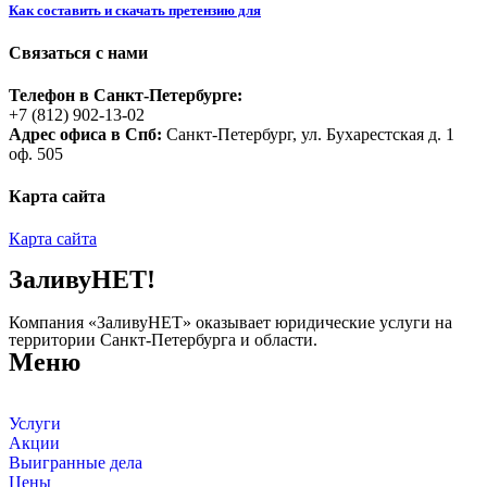
Как составить и скачать претензию для
Связаться с нами
Телефон в Санкт-Петербурге:
+7 (812) 902-13-02
Адрес офиса в Спб:
Санкт-Петербург, ул. Бухарестская д. 1
оф. 505
Карта сайта
Карта сайта
ЗаливуНЕТ!
Компания «ЗаливуНЕТ» оказывает юридические услуги на
территории Санкт-Петербурга и области.
Меню
Услуги
Акции
Выигранные дела
Цены