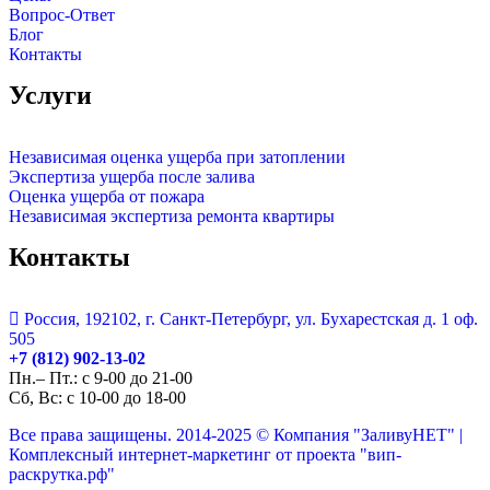
Вопрос-Ответ
Блог
Контакты
Услуги
Независимая оценка ущерба при затоплении
Экспертиза ущерба после залива
Оценка ущерба от пожара
Независимая экспертиза ремонта квартиры
Контакты
Россия, 192102, г. Санкт-Петербург, ул. Бухарестская д. 1 оф.
505
+7 (812) 902-13-02
Пн.– Пт.: с 9-00 до 21-00
Сб, Вс:
с 10-00 до 18-00
Все права защищены. 2014-2025 © Компания "ЗаливуНЕТ" |
Комплексный интернет-маркетинг от проекта "вип-
раскрутка.рф"