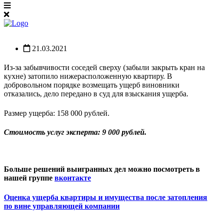
21.03.2021
Из-за забывчивости соседей сверху (забыли закрыть кран на
кухне) затопило нижерасположенную квартиру. В
добровольном порядке возмещать ущерб виновники
отказались, дело передано в суд для взыскания ущерба.
Размер ущерба: 158 000 рублей.
Стоимость услуг эксперта: 9 000 рублей.
Больше решений выигранных дел можно посмотреть в
нашей группе
вконтакте
Оценка ущерба квартиры и имущества после затопления
по вине управляющей компании