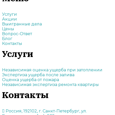
Услуги
Акции
Выигранные дела
Цены
Вопрос-Ответ
Блог
Контакты
Услуги
Независимая оценка ущерба при затоплении
Экспертиза ущерба после залива
Оценка ущерба от пожара
Независимая экспертиза ремонта квартиры
Контакты
Россия, 192102, г. Санкт-Петербург, ул.