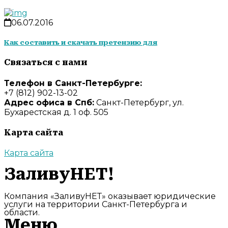
06.07.2016
Как составить и скачать претензию для
Связаться с нами
Телефон в Санкт-Петербурге:
+7 (812) 902-13-02
Адрес офиса в Спб:
Санкт-Петербург, ул.
Бухарестская д. 1 оф. 505
Карта сайта
Карта сайта
ЗаливуНЕТ!
Компания «ЗаливуНЕТ» оказывает юридические
услуги на территории Санкт-Петербурга и
области.
Меню