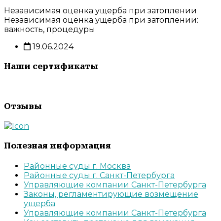
Независимая оценка ущерба при затоплении
Независимая оценка ущерба при затоплении:
важность, процедуры
19.06.2024
Наши сертификаты
Отзывы
Полезная информация
Районные суды г. Москва
Районные суды г. Санкт-Петербурга
Управляющие компании Санкт-Петербурга
Законы, регламентирующие возмещение
ущерба
Управляющие компании Санкт-Петербурга