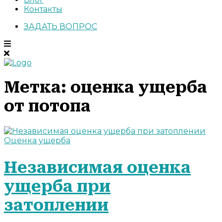
Контакты
ЗАДАТЬ ВОПРОС
Метка:
оценка ущерба
от потопа
Оценка ущерба
Независимая оценка
ущерба при
затоплении