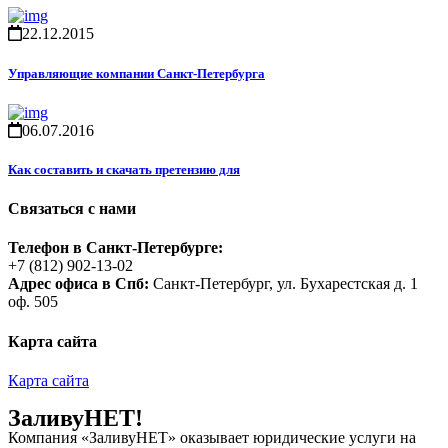
22.12.2015
Управляющие компании Санкт-Петербурга
06.07.2016
Как составить и скачать претензию для
Связаться с нами
Телефон в Санкт-Петербурге:
+7 (812) 902-13-02
Адрес офиса в Спб:
Санкт-Петербург, ул. Бухарестская д. 1
оф. 505
Карта сайта
Карта сайта
ЗаливуНЕТ!
Компания «ЗаливуНЕТ» оказывает юридические услуги на