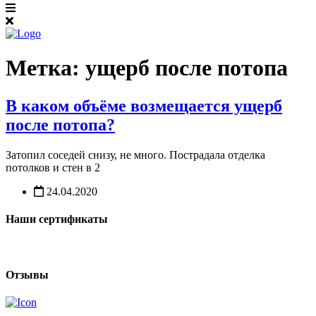
Метка:
ущерб после потопа
В каком объёме возмещается ущерб
после потопа?
Затопил соседей снизу, не много. Пострадала отделка
потолков и стен в 2
24.04.2020
Наши сертификаты
Отзывы