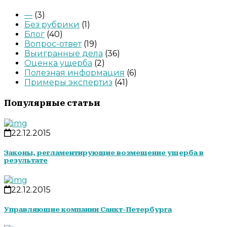
—
(3)
Без рубрики
(1)
Блог
(40)
Вопрос-ответ
(19)
Выигранные дела
(36)
Оценка ущерба
(2)
Полезная информация
(6)
Примеры экспертиз
(41)
Популярные статьи
22.12.2015
Законы, регламентирующие возмещение ущерба в
результате
22.12.2015
Управляющие компании Санкт-Петербурга