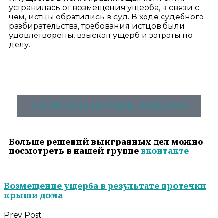
устранилась от возмещения ущерба, в связи с
чем, истцы обратились в суд. В ходе судебного
разбирательства, требования истцов были
удовлетворены, взыскан ущерб и затраты по
делу.
ПОСМОТРЕТЬ ПРИМЕРЫ ЭКСПЕРТИЗ
Больше решений выигранных дел можно
посмотреть в нашей группе
вконтакте
Возмещение ущерба в результате протечки
крыши дома
Prev Post