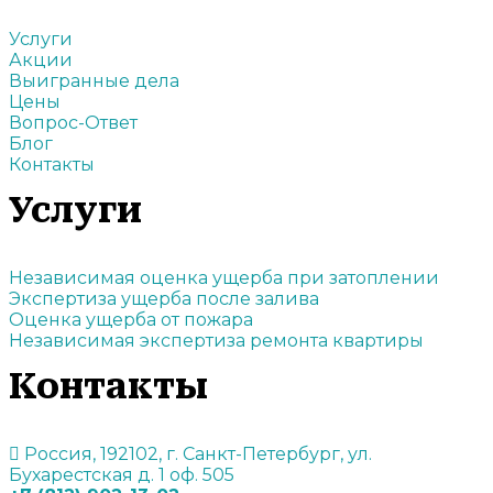
Услуги
Акции
Выигранные дела
Цены
Вопрос-Ответ
Блог
Контакты
Услуги
Независимая оценка ущерба при затоплении
Экспертиза ущерба после залива
Оценка ущерба от пожара
Независимая экспертиза ремонта квартиры
Контакты
Россия, 192102, г. Санкт-Петербург, ул.
Бухарестская д. 1 оф. 505