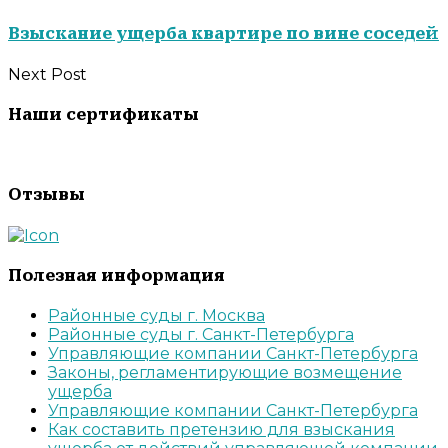
Взыскание ущерба квартире по вине соседей
Next Post
Наши сертификаты
Отзывы
Полезная информация
Районные суды г. Москва
Районные суды г. Санкт-Петербурга
Управляющие компании Санкт-Петербурга
Законы, регламентирующие возмещение
ущерба
Управляющие компании Санкт-Петербурга
Как составить претензию для взыскания