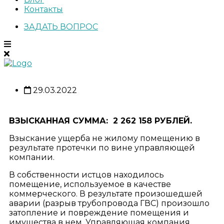
Контакты
ЗАДАТЬ ВОПРОС
29.03.2022
ВЗЫСКАННАЯ СУММА: 2 262 158 РУБЛЕЙ.
Взыскание ущерба не жилому помещению в
результате протечки по вине управляющей
компании.
В собственности истцов находилось
помещение, используемое в качестве
коммерческого. В результате произошедшей
аварии (разрыв трубопровода ГВС) произошло
затопление и повреждение помещения и
имущества в нем. Управляющая компания