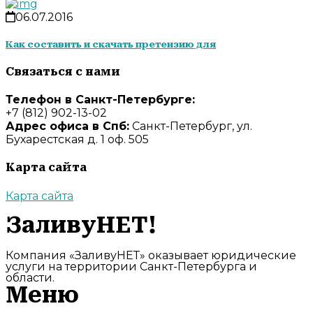
06.07.2016
Как составить и скачать претензию для
Связаться с нами
Телефон в Санкт-Петербурге:
+7 (812) 902-13-02
Адрес офиса в Спб:
Санкт-Петербург, ул.
Бухарестская д. 1 оф. 505
Карта сайта
Карта сайта
ЗаливуНЕТ!
Компания «ЗаливуНЕТ» оказывает юридические
услуги на территории Санкт-Петербурга и
области.
Меню