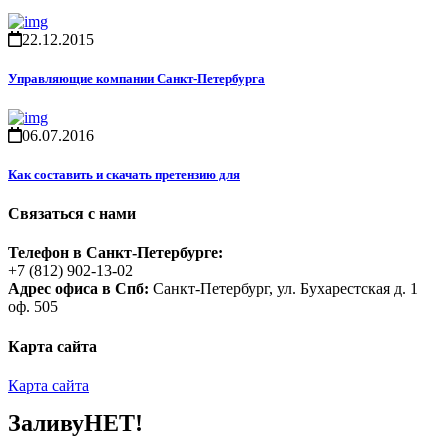
22.12.2015
Управляющие компании Санкт-Петербурга
06.07.2016
Как составить и скачать претензию для
Связаться с нами
Телефон в Санкт-Петербурге:
+7 (812) 902-13-02
Адрес офиса в Спб:
Санкт-Петербург, ул. Бухарестская д. 1
оф. 505
Карта сайта
Карта сайта
ЗаливуНЕТ!