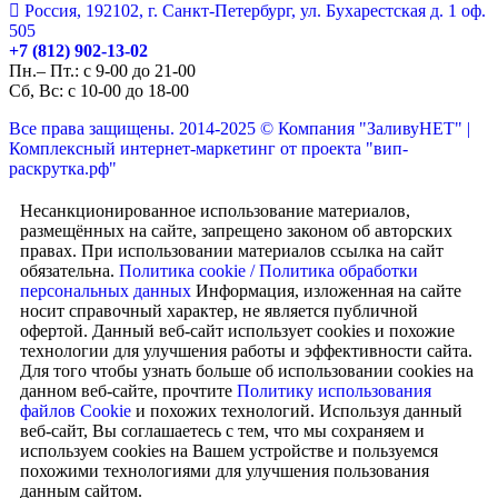
Россия, 192102, г. Санкт-Петербург, ул. Бухарестская д. 1 оф.
505
+7 (812) 902-13-02
Пн.– Пт.: с 9-00 до 21-00
Сб, Вс:
с 10-00 до 18-00
Все права защищены. 2014-2025 © Компания "ЗаливуНЕТ" |
Комплексный интернет-маркетинг от проекта "вип-
раскрутка.рф"
Несанкционированное использование материалов,
размещённых на сайте, запрещено законом об авторских
правах. При использовании материалов ссылка на сайт
обязательна.
Политика cookie /
Политика обработки
персональных данных
Информация, изложенная на сайте
носит справочный характер, не является публичной
офертой.
Данный веб-сайт использует cookies и похожие
технологии для улучшения работы и эффективности сайта.
Для того чтобы узнать больше об использовании cookies на
данном веб-сайте, прочтите
Политику использования
файлов Cookie
и похожих технологий. Используя данный
веб-сайт, Вы соглашаетесь с тем, что мы сохраняем и
используем cookies на Вашем устройстве и пользуемся
похожими технологиями для улучшения пользования
данным сайтом.