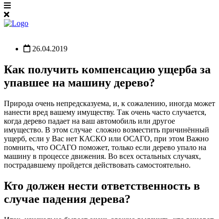
26.04.2019
Как получить компенсацию ущерба за
упавшее на машину дерево?
Природа очень непредсказуема, и, к сожалению, иногда может
нанести вред вашему имуществу. Так очень часто случается,
когда дерево падает на ваш автомобиль или другое
имущество. В этом случае сложно возместить причинённый
ущерб, если у Вас нет КАСКО или ОСАГО, при этом Важно
помнить, что ОСАГО поможет, только если дерево упало на
машину в процессе движения. Во всех остальных случаях,
пострадавшему пройдется действовать самостоятельно.
Кто должен нести ответственность в
случае падения дерева?