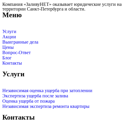
Компания «ЗаливуНЕТ» оказывает юридические услуги на
территории Санкт-Петербурга и области.
Меню
Услуги
Акции
Выигранные дела
Цены
Вопрос-Ответ
Блог
Контакты
Услуги
Независимая оценка ущерба при затоплении
Экспертиза ущерба после залива
Оценка ущерба от пожара
Независимая экспертиза ремонта квартиры
Контакты