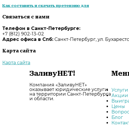
Как составить и скачать претензию для
Связаться с нами
Телефон в Санкт-Петербурге:
+7 (812) 902-13-02
Адрес офиса в Спб:
Санкт-Петербург, ул. Бухарестск
Карта сайта
Карта сайта
ЗаливуНЕТ!
Мен
Компания «ЗаливуНЕТ»
оказывает юридические услуги
Услуги
на территории Санкт-Петербурга
Акции
и области.
Выигр
Цены
Вопрос
Блог
Контак