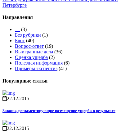
Петербурге
Направления
—
(3)
Без рубрики
(1)
Блог
(40)
Вопрос-ответ
(19)
Выигранные дела
(36)
Оценка ущерба
(2)
Полезная информация
(6)
Примеры экспертиз
(41)
Популярные статьи
22.12.2015
Законы, регламентирующие возмещение ущерба в результате
22.12.2015