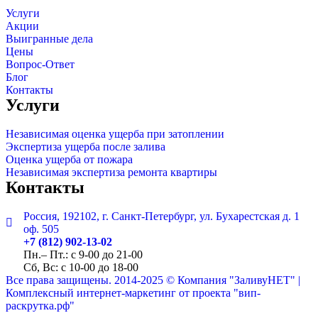
Услуги
Акции
Выигранные дела
Цены
Вопрос-Ответ
Блог
Контакты
Услуги
Независимая оценка ущерба при затоплении
Экспертиза ущерба после залива
Оценка ущерба от пожара
Независимая экспертиза ремонта квартиры
Контакты
Россия, 192102, г. Санкт-Петербург, ул. Бухарестская д. 1
оф. 505
+7 (812) 902-13-02
Пн.– Пт.: с 9-00 до 21-00
Сб, Вс:
с 10-00 до 18-00
Все права защищены. 2014-2025 © Компания "ЗаливуНЕТ" |
Комплексный интернет-маркетинг от проекта "вип-
раскрутка.рф"