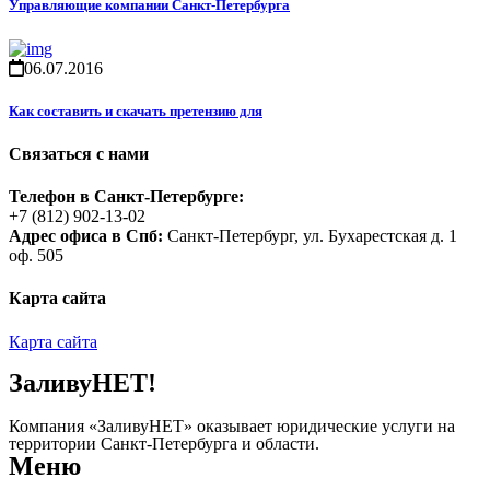
Управляющие компании Санкт-Петербурга
06.07.2016
Как составить и скачать претензию для
Связаться с нами
Телефон в Санкт-Петербурге:
+7 (812) 902-13-02
Адрес офиса в Спб:
Санкт-Петербург, ул. Бухарестская д. 1
оф. 505
Карта сайта
Карта сайта
ЗаливуНЕТ!
Компания «ЗаливуНЕТ» оказывает юридические услуги на
территории Санкт-Петербурга и области.
Меню