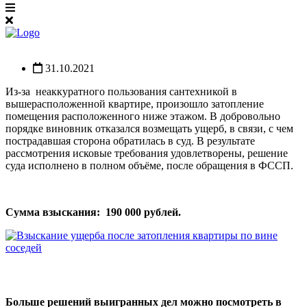
31.10.2021
Из-за неаккуратного пользования сантехникой в
вышерасположенной квартире, произошло затопление
помещения расположенного ниже этажом. В добровольно
порядке виновник отказался возмещать ущерб, в связи, с чем
пострадавшая сторона обратилась в суд. В результате
рассмотрения исковые требования удовлетворены, решение
суда исполнено в полном объёме, после обращения в ФССП.
Сумма взыскания: 190 000 рублей.
Больше решений выигранных дел можно посмотреть в